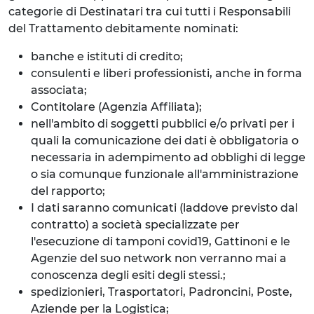
categorie di Destinatari tra cui tutti i Responsabili
del Trattamento debitamente nominati:
banche e istituti di credito;
consulenti e liberi professionisti, anche in forma
associata;
Contitolare (Agenzia Affiliata);
nell'ambito di soggetti pubblici e/o privati per i
quali la comunicazione dei dati è obbligatoria o
necessaria in adempimento ad obblighi di legge
o sia comunque funzionale all'amministrazione
del rapporto;
I dati saranno comunicati (laddove previsto dal
contratto) a società specializzate per
l'esecuzione di tamponi covid19, Gattinoni e le
Agenzie del suo network non verranno mai a
conoscenza degli esiti degli stessi.;
spedizionieri, Trasportatori, Padroncini, Poste,
Aziende per la Logistica;