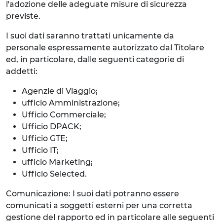
l'adozione delle adeguate misure di sicurezza
previste.
I suoi dati saranno trattati unicamente da
personale espressamente autorizzato dal Titolare
ed, in particolare, dalle seguenti categorie di
addetti:
Agenzie di Viaggio;
ufficio Amministrazione;
Ufficio Commerciale;
Ufficio DPACK;
Ufficio GTE;
Ufficio IT;
ufficio Marketing;
Ufficio Selected.
Comunicazione: I suoi dati potranno essere
comunicati a soggetti esterni per una corretta
gestione del rapporto ed in particolare alle seguenti