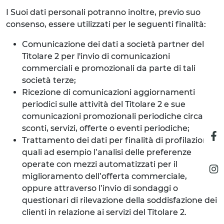
I Suoi dati personali potranno inoltre, previo suo
consenso, essere utilizzati per le seguenti finalità:
Comunicazione dei dati a società partner del
Titolare 2 per l'invio di comunicazioni
commerciali e promozionali da parte di tali
società terze;
Ricezione di comunicazioni aggiornamenti
periodici sulle attività del Titolare 2 e sue
comunicazioni promozionali periodiche circa
sconti, servizi, offerte o eventi periodiche;
Trattamento dei dati per finalità di profilazione,
quali ad esempio l’analisi delle preferenze
operate con mezzi automatizzati per il
miglioramento dell’offerta commerciale,
oppure attraverso l’invio di sondaggi o
questionari di rilevazione della soddisfazione dei
clienti in relazione ai servizi del Titolare 2.