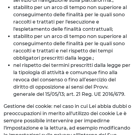
servizio di navigazione sulla piattaforma.;
stabilito per un arco di tempo non superiore al
conseguimento delle finalità per le quali sono
raccolti e trattati per l'esecuzione e
l'espletamento delle finalità contrattuali;
stabilito per un arco di tempo non superiore al
conseguimento delle finalità per le quali sono
raccolti e trattati e nel rispetto dei tempi
obbligatori prescritti dalla legge.;
nel rispetto dei termini prescritti dalla legge per
la tipologia di attività e comunque fino alla
revoca del consenso o fino all’esercizio del
diritto di opposizione ai sensi del Provv.
generale del 15/05/13; art. 21 Reg. UE 2016/679.
Gestione dei cookie: nel caso in cui Lei abbia dubbi o
preoccupazioni in merito all'utilizzo dei cookie Le è
sempre possibile intervenire per impedirne
l'impostazione e la lettura, ad esempio modificando