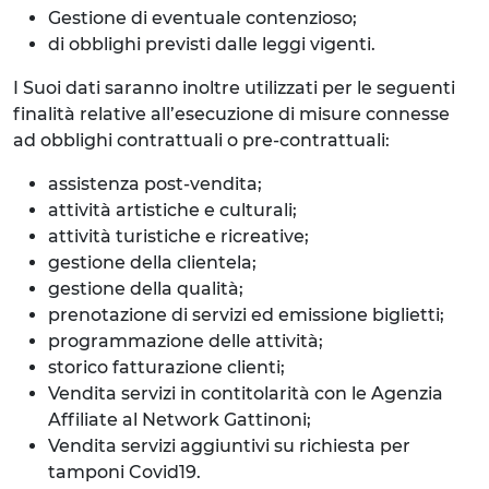
Gestione di eventuale contenzioso;
di obblighi previsti dalle leggi vigenti.
I Suoi dati saranno inoltre utilizzati per le seguenti
finalità relative all’esecuzione di misure connesse
ad obblighi contrattuali o pre-contrattuali:
assistenza post-vendita;
attività artistiche e culturali;
attività turistiche e ricreative;
gestione della clientela;
gestione della qualità;
prenotazione di servizi ed emissione biglietti;
programmazione delle attività;
storico fatturazione clienti;
Vendita servizi in contitolarità con le Agenzia
Affiliate al Network Gattinoni;
Vendita servizi aggiuntivi su richiesta per
tamponi Covid19.