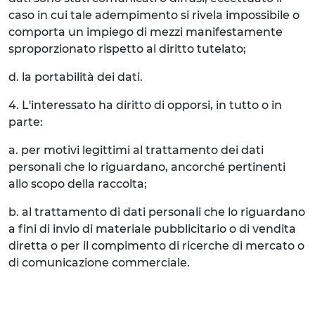
caso in cui tale adempimento si rivela impossibile o
comporta un impiego di mezzi manifestamente
sproporzionato rispetto al diritto tutelato;
d. la portabilità dei dati.
4. L'interessato ha diritto di opporsi, in tutto o in
parte:
a. per motivi legittimi al trattamento dei dati
personali che lo riguardano, ancorché pertinenti
allo scopo della raccolta;
b. al trattamento di dati personali che lo riguardano
a fini di invio di materiale pubblicitario o di vendita
diretta o per il compimento di ricerche di mercato o
di comunicazione commerciale.