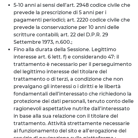
5-10 anni ai sensi dell’art. 2948 codice civile che
prevede la prescrizione di 5 anni per i
pagamenti periodici; art. 2220 codice civile che
prevede la conservazione per 10 anni delle
scritture contabili; art. 22 del D.P.R. 29
Settembre 1973, n.600.;
Fino alla durata della Sessione. Legittimo
interesse art. 6 lett. f) e considerando 47: il
trattamento è necessario per il perseguimento
del legittimo interesse del titolare del
trattamento o di terzi, a condizione che non
prevalgano gli interessi o i diritti e le libertà
fondamentali dell’interessato che richiedono la
protezione dei dati personali, tenuto conto delle
ragionevoli aspettative nutrite dall’interessato
in base alla sua relazione con il titolare del
trattamento. Attività strettamente necessarie
al funzionamento del sito e all’erogazione del