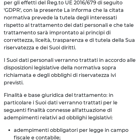
per gli effetti del Reg.to UE 2016/679 di seguito
'GDPR', con la presente La informa che la citata
normativa prevede la tutela degli interessati
rispetto al trattamento dei dati personali e che tale
trattamento sarà improntato ai principi di
correttezza, liceità, trasparenza e di tutela della Sua
riservatezza e dei Suoi diritti.
I Suoi dati personali verranno trattati in accordo alle
disposizioni legislative della normativa sopra
richiamata e degli obblighi di riservatezza ivi
previsti.
Finalità e base giuridica del trattamento: in
particolare i Suoi dati verranno trattati per le
seguenti finalità connesse all'attuazione di
adempimenti relativi ad obblighi legislativi:
adempimenti obbligatori per legge in campo
fiscale e contabile;