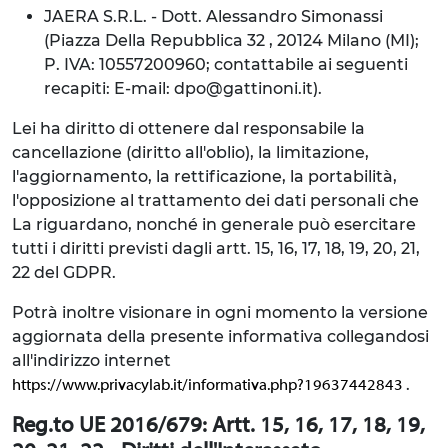
JAERA S.R.L. - Dott. Alessandro Simonassi
(Piazza Della Repubblica 32 , 20124 Milano (MI);
P. IVA: 10557200960; contattabile ai seguenti
recapiti: E-mail: dpo@gattinoni.it).
Lei ha diritto di ottenere dal responsabile la
cancellazione (diritto all'oblio), la limitazione,
l'aggiornamento, la rettificazione, la portabilità,
l'opposizione al trattamento dei dati personali che
La riguardano, nonché in generale può esercitare
tutti i diritti previsti dagli artt. 15, 16, 17, 18, 19, 20, 21,
22 del GDPR.
Potrà inoltre visionare in ogni momento la versione
aggiornata della presente informativa collegandosi
all'indirizzo internet
.
https://www.privacylab.it/informativa.php?19637442843
Reg.to UE 2016/679: Artt. 15, 16, 17, 18, 19,