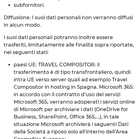
subfornitori.
Diffusione: I suoi dati personali non verranno diffusi
in alcun modo.
I suoi dati personali potranno inoltre essere
trasferiti, limitatamente alle finalità sopra riportate,
nei seguenti stati:
paesi UE: TRAVEL COMPOSITOR: il
trasferimento è di tipo transfrontaliero, quindi
intra UE verso server quali ad esempio Travel
Compositor in hosting in Spagna. Microsoft 365:
in accordo con il contratto d’uso dei servizi
Microsoft 365, verranno adoperati i servizi online
di Microsoft per archiviare i dati (OneDrive for
Business, SharePoint, Office 365,...), in tale
situazione Microsoft archivierà i seguenti Dati
della Società a riposo solo all’interno dell’Area