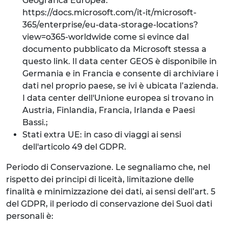
Geografica Europea:
https://docs.microsoft.com/it-it/microsoft-
365/enterprise/eu-data-storage-locations?
view=o365-worldwide come si evince dal
documento pubblicato da Microsoft stessa a
questo link. Il data center GEOS è disponibile in
Germania e in Francia e consente di archiviare i
dati nel proprio paese, se ivi è ubicata l’azienda.
I data center dell'Unione europea si trovano in
Austria, Finlandia, Francia, Irlanda e Paesi
Bassi.;
Stati extra UE: in caso di viaggi ai sensi
dell'articolo 49 del GDPR.
Periodo di Conservazione. Le segnaliamo che, nel
rispetto dei principi di liceità, limitazione delle
finalità e minimizzazione dei dati, ai sensi dell’art. 5
del GDPR, il periodo di conservazione dei Suoi dati
personali è: