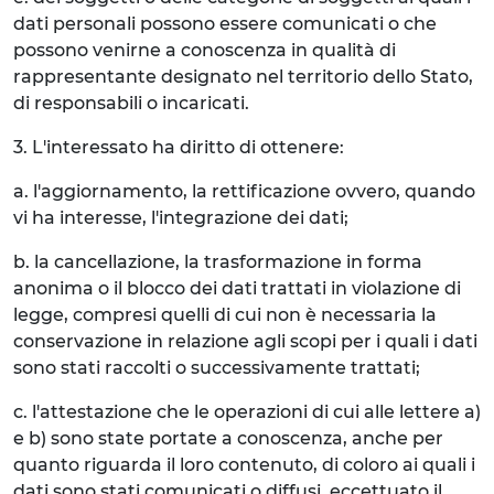
dati personali possono essere comunicati o che
possono venirne a conoscenza in qualità di
rappresentante designato nel territorio dello Stato,
di responsabili o incaricati.
3. L'interessato ha diritto di ottenere:
a. l'aggiornamento, la rettificazione ovvero, quando
vi ha interesse, l'integrazione dei dati;
b. la cancellazione, la trasformazione in forma
anonima o il blocco dei dati trattati in violazione di
legge, compresi quelli di cui non è necessaria la
conservazione in relazione agli scopi per i quali i dati
sono stati raccolti o successivamente trattati;
c. l'attestazione che le operazioni di cui alle lettere a)
e b) sono state portate a conoscenza, anche per
quanto riguarda il loro contenuto, di coloro ai quali i
dati sono stati comunicati o diffusi, eccettuato il