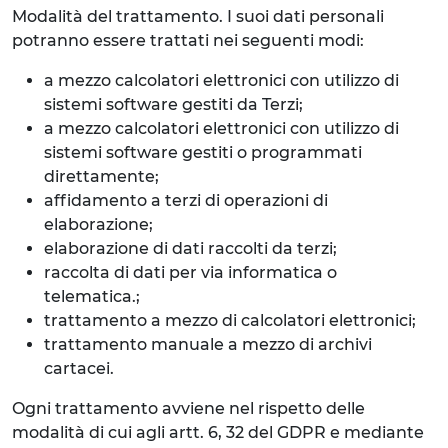
Modalità del trattamento. I suoi dati personali
potranno essere trattati nei seguenti modi:
a mezzo calcolatori elettronici con utilizzo di
sistemi software gestiti da Terzi;
a mezzo calcolatori elettronici con utilizzo di
sistemi software gestiti o programmati
direttamente;
affidamento a terzi di operazioni di
elaborazione;
elaborazione di dati raccolti da terzi;
raccolta di dati per via informatica o
telematica.;
trattamento a mezzo di calcolatori elettronici;
trattamento manuale a mezzo di archivi
cartacei.
Ogni trattamento avviene nel rispetto delle
modalità di cui agli artt. 6, 32 del GDPR e mediante