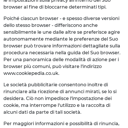
le impostazioni sulla privacy all'interno del Suo
browser al fine di bloccarne determinati tipi.
Poiché ciascun browser - e spesso diverse versioni
dello stesso browser - differiscono anche
sensibilmente le une dalle altre se preferisce agire
autonomamente mediante le preferenze del Suo
browser può trovare informazioni dettagliate sulla
procedura necessaria nella guida del Suo browser.
Per una panoramica delle modalità di azione per i
browser più comuni, può visitare l'indirizzo
www.cookiepedia.co.uk.
Le società pubblicitarie consentono inoltre di
rinunciare alla ricezione di annunci mirati, se lo si
desidera. Ciò non impedisce l'impostazione dei
cookie, ma interrompe l'utilizzo e la raccolta di
alcuni dati da parte di tali società.
Per maggiori informazioni e possibilità di rinuncia,