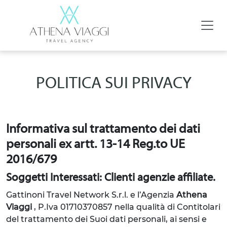
POLITICA SUI PRIVACY
Informativa sul trattamento dei dati
personali ex artt. 13-14 Reg.to UE
2016/679
Soggetti Interessati: Clienti agenzie affiliate.
Gattinoni Travel Network S.r.l. e l’Agenzia
Athena
Viaggi
, P.Iva 01710370857
nella qualità di Contitolari
del trattamento dei Suoi dati personali, ai sensi e